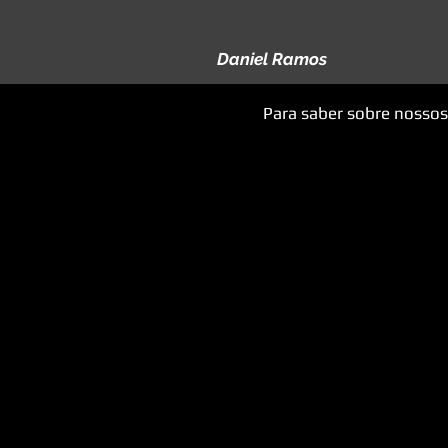
Daniel Ramos
Para saber sobre nossos