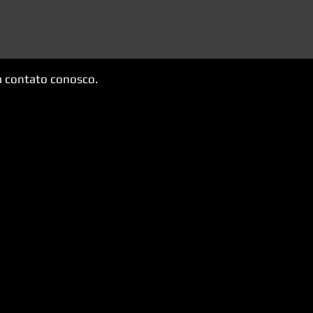
m contato conosco.